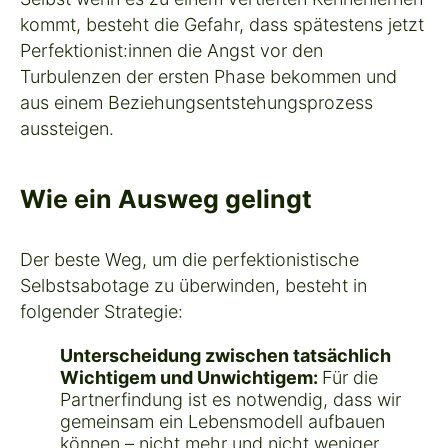
kommt, besteht die Gefahr, dass spätestens jetzt
Perfektionist:innen die Angst vor den
Turbulenzen der ersten Phase bekommen und
aus einem Beziehungsentstehungsprozess
aussteigen.
Wie ein Ausweg gelingt
Der beste Weg, um die perfektionistische
Selbstsabotage zu überwinden, besteht in
folgender Strategie:
Unterscheidung zwischen tatsächlich
Wichtigem und Unwichtigem:
Für die
Partnerfindung ist es notwendig, dass wir
gemeinsam ein Lebensmodell aufbauen
können – nicht mehr und nicht weniger.