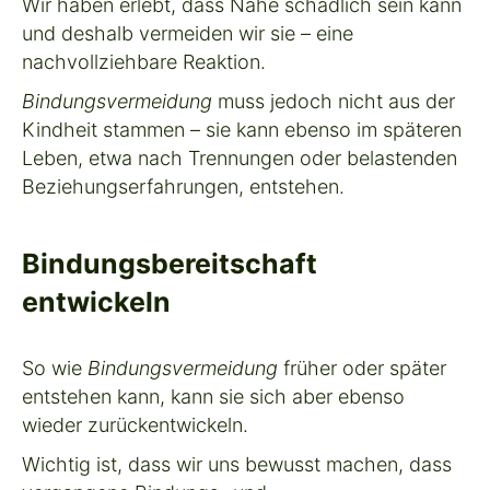
Wir haben erlebt, dass Nähe schädlich sein kann
und deshalb vermeiden wir sie – eine
nachvollziehbare Reaktion.
Bindungsvermeidung
muss jedoch nicht aus der
Kindheit stammen – sie kann ebenso im späteren
Leben, etwa nach Trennungen oder belastenden
Beziehungserfahrungen, entstehen.
Bindungsbereitschaft
entwickeln
So wie
Bindungsvermeidung
früher oder später
entstehen kann, kann sie sich aber ebenso
wieder zurückentwickeln.
Wichtig ist, dass wir uns bewusst machen, dass