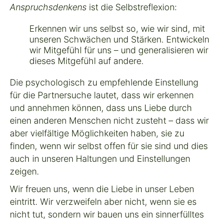
Anspruchsdenkens
ist die Selbstreflexion:
Erkennen wir uns selbst so, wie wir sind, mit
unseren Schwächen und Stärken. Entwickeln
wir Mitgefühl für uns – und generalisieren wir
dieses Mitgefühl auf andere.
Die psychologisch zu empfehlende Einstellung
für die Partnersuche lautet, dass wir erkennen
und annehmen können, dass uns Liebe durch
einen anderen Menschen nicht zusteht – dass wir
aber vielfältige Möglichkeiten haben, sie zu
finden, wenn wir selbst offen für sie sind und dies
auch in unseren Haltungen und Einstellungen
zeigen.
Wir freuen uns, wenn die Liebe in unser Leben
eintritt. Wir verzweifeln aber nicht, wenn sie es
nicht tut, sondern wir bauen uns ein sinnerfülltes