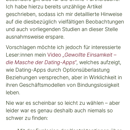
Ich habe hierzu bereits unzählige Artikel
geschrieben, sodass ich mir detaillierte Hinweise
auf die diesbezüglich vielfältigen Beobachtungen
und auch vorliegenden Studien an dieser Stelle
ausnahmsweise erspare.
Vorschlagen möchte ich jedoch für interessierte
Leser:innen mein
Video
„Gewollte Einsamkeit –
die Masche der Dating-Apps“
, welches aufzeigt,
wie Dating-Apps durch
Optionsüberlastung
Beziehungen versprechen, aber in Wirklichkeit in
ihren Geschäftsmodellen von
Bindungslosigkeit
leben.
Nie war es scheinbar so leicht zu wählen – aber
leider war es genau deshalb auch niemals so
schwer zu finden: