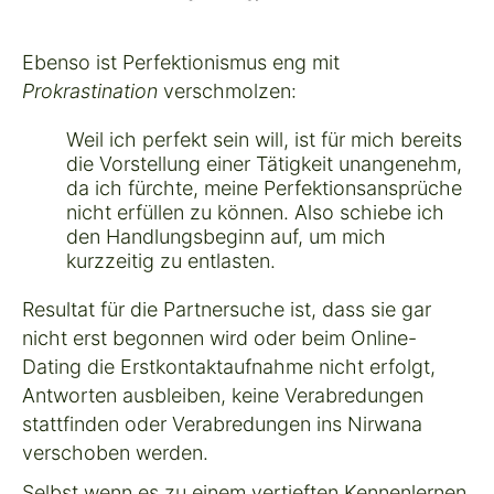
Ebenso ist Perfektionismus eng mit
Prokrastination
verschmolzen:
Weil ich perfekt sein will, ist für mich bereits
die Vorstellung einer Tätigkeit unangenehm,
da ich fürchte, meine Perfektionsansprüche
nicht erfüllen zu können. Also schiebe ich
den Handlungsbeginn auf, um mich
kurzzeitig zu entlasten.
Resultat für die Partnersuche ist, dass sie gar
nicht erst begonnen wird oder beim Online-
Dating die Erstkontaktaufnahme nicht erfolgt,
Antworten ausbleiben, keine Verabredungen
stattfinden oder Verabredungen ins Nirwana
verschoben werden.
Selbst wenn es zu einem vertieften Kennenlernen