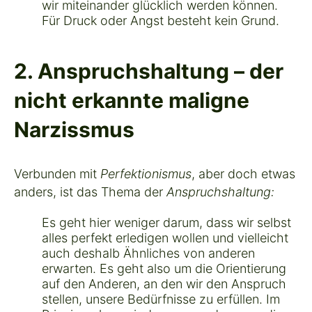
wir miteinander glücklich werden können.
Für Druck oder Angst besteht kein Grund.
2. Anspruchshaltung – der
nicht erkannte maligne
Narzissmus
Verbunden mit
Perfektionismus
, aber doch etwas
anders, ist das Thema der
Anspruchshaltung:
Es geht hier weniger darum, dass wir selbst
alles perfekt erledigen wollen und vielleicht
auch deshalb Ähnliches von anderen
erwarten. Es geht also um die Orientierung
auf den Anderen, an den wir den Anspruch
stellen, unsere Bedürfnisse zu erfüllen. Im