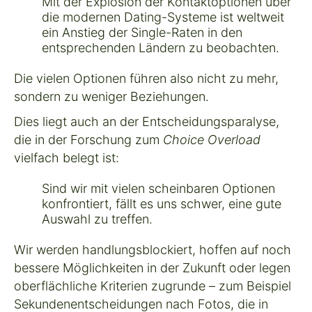
Mit der Explosion der Kontaktoptionen über
die modernen Dating-Systeme ist weltweit
ein Anstieg der Single-Raten in den
entsprechenden Ländern zu beobachten.
Die vielen Optionen führen also nicht zu mehr,
sondern zu weniger Beziehungen.
Dies liegt auch an der
Entscheidungsparalyse
,
die in der Forschung zum
Choice Overload
vielfach belegt ist:
Sind wir mit vielen scheinbaren Optionen
konfrontiert, fällt es uns schwer, eine gute
Auswahl zu treffen.
Wir werden handlungsblockiert, hoffen auf noch
bessere Möglichkeiten in der Zukunft oder legen
oberflächliche Kriterien zugrunde – zum Beispiel
Sekundenentscheidungen nach Fotos, die in