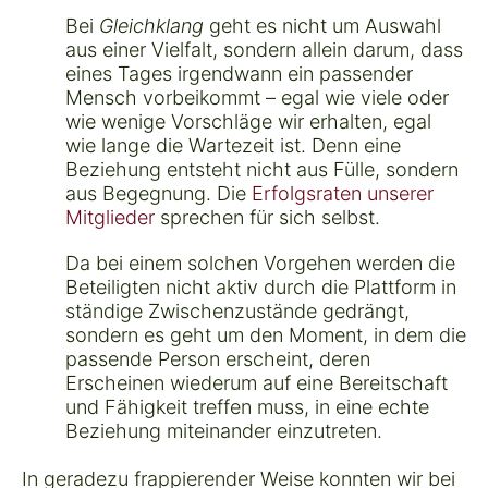
Bei
Gleichklang
geht es nicht um Auswahl
aus einer Vielfalt, sondern allein darum, dass
eines Tages irgendwann ein passender
Mensch vorbeikommt – egal wie viele oder
wie wenige Vorschläge wir erhalten, egal
wie lange die Wartezeit ist. Denn eine
Beziehung entsteht nicht aus Fülle, sondern
aus Begegnung. Die
Erfolgsraten unserer
Mitglieder
sprechen für sich selbst.
Da bei einem solchen Vorgehen werden die
Beteiligten nicht aktiv durch die Plattform in
ständige Zwischenzustände gedrängt,
sondern es geht um den Moment, in dem die
passende Person
erscheint, deren
Erscheinen wiederum auf eine
Bereitschaft
und Fähigkeit
treffen muss, in eine
echte
Beziehung
miteinander einzutreten.
In geradezu frappierender Weise konnten wir bei