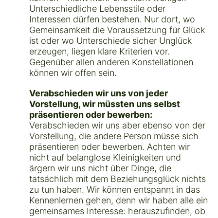
Unterschiedliche Lebensstile oder
Interessen dürfen bestehen. Nur dort, wo
Gemeinsamkeit die Voraussetzung für Glück
ist oder wo Unterschiede sicher Unglück
erzeugen, liegen klare Kriterien vor.
Gegenüber allen anderen Konstellationen
können wir offen sein.
Verabschieden wir uns von jeder
Vorstellung, wir müssten uns selbst
präsentieren oder bewerben:
Verabschieden wir uns aber ebenso von der
Vorstellung, die andere Person müsse sich
präsentieren oder bewerben. Achten wir
nicht auf belanglose Kleinigkeiten und
ärgern wir uns nicht über Dinge, die
tatsächlich mit dem Beziehungsglück nichts
zu tun haben. Wir können entspannt in das
Kennenlernen gehen, denn wir haben alle ein
gemeinsames Interesse: herauszufinden, ob