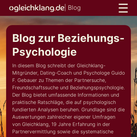
☰
Gleichklang
| Blog
Me
Blog
Blog zur Beziehungs-
Psychologie
In diesem Blog schreibt der Gleichklang-
Mitgründer, Dating-Coach und Psychologe Guido
F. Gebauer zu Themen der Partnersuche,
Freundschaftssuche und Beziehungspsychologie.
Der Blog bietet umfassende Informationen und
praktische Ratschläge, die auf psychologisch
fundierten Analysen beruhen. Grundlage sind die
Auswertungen zahlreicher eigener Umfragen
von Gleichklang, 19 Jahre Erfahrung in der
Partnervermittlung sowie die systematische