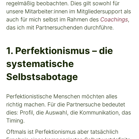
regelmäßig beobachten. Dies gilt sowohl für
unsere Mitarbeiter:innen im Mitgliedersupport als
auch für mich selbst im Rahmen des
Coachings
,
das ich mit Partnersuchenden durchführe.
1. Perfektionismus – die
systematische
Selbstsabotage
Perfektionistische Menschen möchten alles
richtig machen. Für die Partnersuche bedeutet
dies: Profil, die Auswahl, die Kommunikation, das
Timing.
Oftmals ist Perfektionismus aber tatsächlich