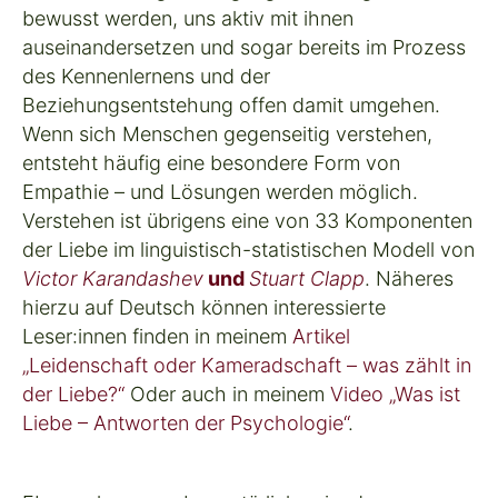
bewusst werden, uns aktiv mit ihnen
auseinandersetzen und sogar bereits im Prozess
des Kennenlernens und der
Beziehungsentstehung offen damit umgehen.
Wenn sich Menschen gegenseitig verstehen,
entsteht häufig eine besondere Form von
Empathie – und Lösungen werden möglich.
Verstehen
ist übrigens eine von 33 Komponenten
der Liebe im
linguistisch-statistischen Modell
von
Victor Karandashev
und
Stuart Clapp
.
Näheres
hierzu auf Deutsch können interessierte
Leser:innen finden in meinem
Artikel
„Leidenschaft oder Kameradschaft – was zählt in
der Liebe?“
Oder auch in meinem
Video „Was ist
Liebe – Antworten der Psychologie“
.