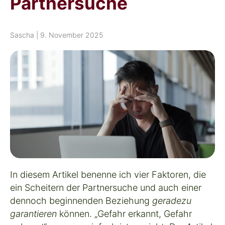
Partnersuche
Sascha
|
9. November 2025
In diesem Artikel benenne ich vier Faktoren, die
ein Scheitern der Partnersuche und auch einer
dennoch beginnenden Beziehung
geradezu
garantieren
können.
„Gefahr erkannt, Gefahr