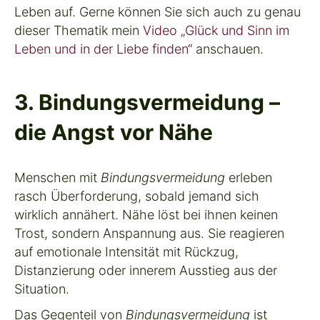
Leben auf. Gerne können Sie sich auch zu genau
dieser Thematik mein
Video
„Glück und Sinn im
Leben und in der Liebe finden“
anschauen.
3. Bindungsvermeidung –
die Angst vor Nähe
Menschen mit
Bindungsvermeidung
erleben
rasch Überforderung, sobald jemand sich
wirklich annähert. Nähe löst bei ihnen keinen
Trost, sondern Anspannung aus. Sie reagieren
auf emotionale Intensität mit Rückzug,
Distanzierung oder innerem Ausstieg aus der
Situation.
Das Gegenteil von
Bindungsvermeidung
ist