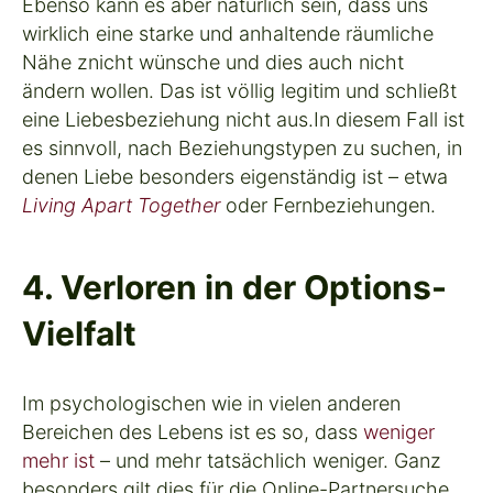
Ebenso kann es aber natürlich sein, dass uns
wirklich eine starke und anhaltende räumliche
Nähe znicht wünsche und dies auch nicht
ändern wollen. Das ist völlig legitim und schließt
eine Liebesbeziehung nicht aus.In diesem Fall ist
es sinnvoll, nach Beziehungstypen zu suchen, in
denen Liebe besonders eigenständig ist – etwa
Living Apart Together
oder Fernbeziehungen.
4. Verloren in der Options-
Vielfalt
Im psychologischen wie in vielen anderen
Bereichen des Lebens ist es so, dass
weniger
mehr
ist
– und
mehr tatsächlich weniger
. Ganz
besonders gilt dies für die Online-Partnersuche.