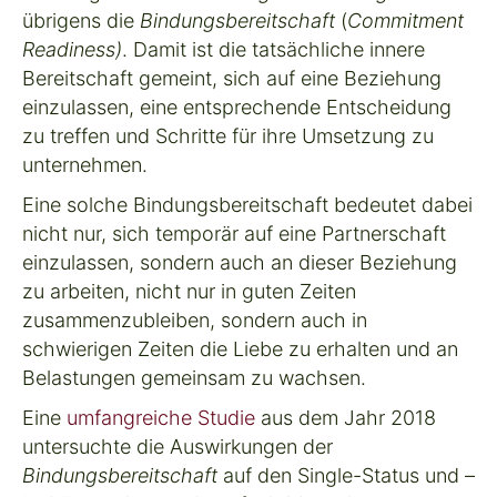
übrigens die
Bindungsbereitschaft
(
Commitment
Readiness
)
. Damit ist die tatsächliche innere
Bereitschaft gemeint, sich auf eine Beziehung
einzulassen, eine entsprechende Entscheidung
zu treffen und Schritte für ihre Umsetzung zu
unternehmen.
Eine solche Bindungsbereitschaft bedeutet dabei
nicht nur, sich temporär auf eine Partnerschaft
einzulassen, sondern auch an dieser Beziehung
zu arbeiten, nicht nur in guten Zeiten
zusammenzubleiben, sondern auch in
schwierigen Zeiten die Liebe zu erhalten und an
Belastungen gemeinsam zu wachsen.
Eine
umfangreiche Studie
aus dem Jahr 2018
untersuchte die Auswirkungen der
Bindungsbereitschaft
auf den Single-Status und –