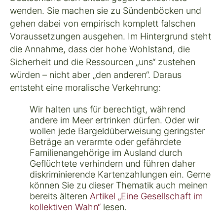
wenden. Sie machen sie zu Sündenböcken und
gehen dabei von empirisch komplett falschen
Voraussetzungen ausgehen. Im Hintergrund steht
die Annahme, dass der hohe Wohlstand, die
Sicherheit und die Ressourcen „uns“ zustehen
würden – nicht aber „den anderen“. Daraus
entsteht eine moralische Verkehrung:
Wir halten uns für berechtigt, während
andere im Meer ertrinken dürfen. Oder wir
wollen jede Bargeldüberweisung geringster
Beträge an verarmte oder gefährdete
Familienangehörige im Ausland durch
Geflüchtete verhindern und führen daher
diskriminierende Kartenzahlungen ein. Gerne
können Sie zu dieser Thematik auch meinen
bereits älteren
Artikel
„Eine Gesellschaft im
kollektiven Wahn“
lesen.