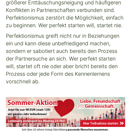
größerer Enttäuschungsneigung und häufigeren
Konflikten in Partnerschaften verbunden sind.
Perfektionismus zerstört die Möglichkeit, einfach
zu beginnen. Wer perfekt starten will, startet nie.
Perfektionismus greift nicht nur in Beziehungen
ein und kann diese unbefriedigend machen,
sondern er sabotiert auch bereits den Prozess
der Partnersuche an sich. Wer perfekt starten
will, startet oft nie oder aber bricht bereits den
Prozess oder jede Form des Kennenlernens
vorschnell ab.