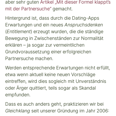
aber sehr guten
Artikel
„
Mit dieser Formel klappt’s
mit der Partnersuche
“
gemacht.
Hintergrund ist, dass durch die Dating-Apps
Erwartungen und ein neues
Anspruchsdenken
(
Entitlement
) erzeugt wurden, die die ständige
Bewegung in
Zwischenständen
zur
Normalität
erklären – ja sogar zur vermeintlichen
Grundvoraussetzung einer erfolgreichen
Partnersuche machen.
Werden entsprechende Erwartungen nicht erfüllt,
etwa wenn aktuell keine neuen Vorschläge
eintreffen, wird dies sogleich mit Unverständnis
oder Ärger quittiert, teils sogar als Skandal
empfunden.
Dass es auch anders geht, praktizieren wir bei
Gleichklang
seit unserer Gründung im Jahr 2006: