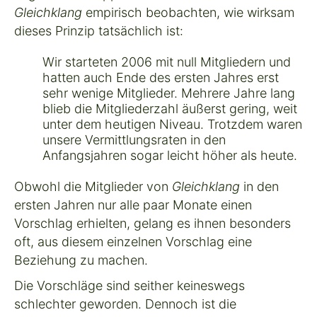
Gleichklang
empirisch beobachten, wie wirksam
dieses Prinzip tatsächlich ist:
Wir starteten 2006 mit null Mitgliedern und
hatten auch Ende des ersten Jahres erst
sehr wenige Mitglieder. Mehrere Jahre lang
blieb die Mitgliederzahl äußerst gering, weit
unter dem heutigen Niveau. Trotzdem waren
unsere Vermittlungsraten in den
Anfangsjahren sogar leicht höher als heute.
Obwohl die Mitglieder von
Gleichklang
in den
ersten Jahren nur alle paar Monate einen
Vorschlag erhielten, gelang es ihnen besonders
oft, aus diesem einzelnen Vorschlag eine
Beziehung zu machen.
Die Vorschläge sind seither keineswegs
schlechter geworden. Dennoch ist die