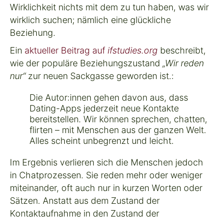
Wirklichkeit nichts mit dem zu tun haben, was wir
wirklich suchen; nämlich eine glückliche
Beziehung.
Ein
aktueller Beitrag auf
ifstudies.org
beschreibt,
wie der populäre Beziehungszustand
„Wir reden
nur“
zur neuen Sackgasse geworden ist.:
Die Autor:innen gehen davon aus, dass
Dating-Apps jederzeit neue Kontakte
bereitstellen. Wir können sprechen, chatten,
flirten – mit Menschen aus der ganzen Welt.
Alles scheint unbegrenzt und leicht.
Im Ergebnis verlieren sich die Menschen jedoch
in Chatprozessen. Sie reden mehr oder weniger
miteinander, oft auch nur in kurzen Worten oder
Sätzen. Anstatt aus dem Zustand der
Kontaktaufnahme in den Zustand der