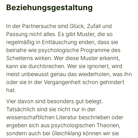
Beziehungsgestaltung
In der Partnersuche sind Glück, Zufall und
Passung nicht alles. Es gibt Muster, die so
regelmäßig in Enttäuschung enden, dass sie
beinahe wie psychologische Programme des
Scheiterns wirken. Wer diese Muster erkennt,
kann sie durchbrechen. Wer sie ignoriert, wird
meist unbewusst genau das wiederholen, was ihn
oder sie in der Vergangenheit schon gehindert
hat.
Vier davon sind besonders gut belegt.
Tatsächlich sind sie nicht nur in der
wissenschaftlichen Literatur beschrieben oder
ergeben sich aus psychologischen Theorien,
sondern auch bei
Gleichklang
können wir sie