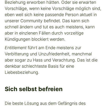
Beziehung erworben hätten. Oder sie erwarten
Vorschläge, wenn keine Vorschläge möglich sind,
eben weil sich keine passende Person aktuell in
unserer Community befindet. Das kann sich
schnell ändern und tut es auch meistens, kann
aber in einzlenen Fällen durch vorzeitige
Kündigungen blockiert werden.
Entitlement
führt am Ende meistens zur
Verbitterung und Unzufriedenheit, manchmal
aber sogar zu Hass und Verachtung. Das ist die
denkbar schlechteste Basis für eine
Liebesbeziehung.
Sich selbst befreien
Die beste Lösung aus dem Gefängnis des