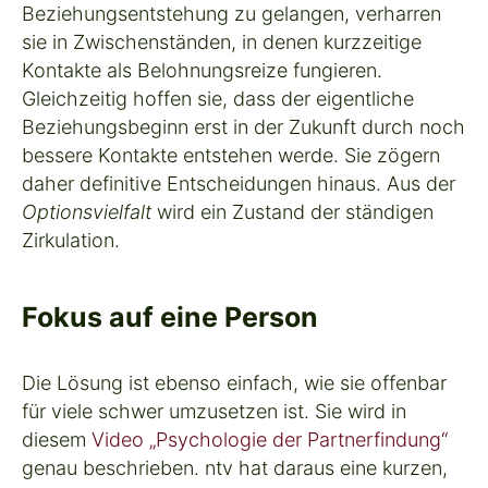
Beziehungsentstehung
zu gelangen, verharren
sie in
Zwischenständen
, in denen kurzzeitige
Kontakte als
Belohnungsreize
fungieren.
Gleichzeitig hoffen sie, dass der eigentliche
Beziehungsbeginn erst in der Zukunft durch noch
bessere Kontakte
entstehen werde. Sie zögern
daher definitive Entscheidungen hinaus. Aus der
Optionsvielfalt
wird ein Zustand der
ständigen
Zirkulation
.
Fokus auf eine Person
Die Lösung ist ebenso einfach, wie sie offenbar
für viele schwer umzusetzen ist. Sie wird in
diesem
Video „Psychologie der Partnerfindung“
genau beschrieben.
ntv
hat daraus eine kurzen,