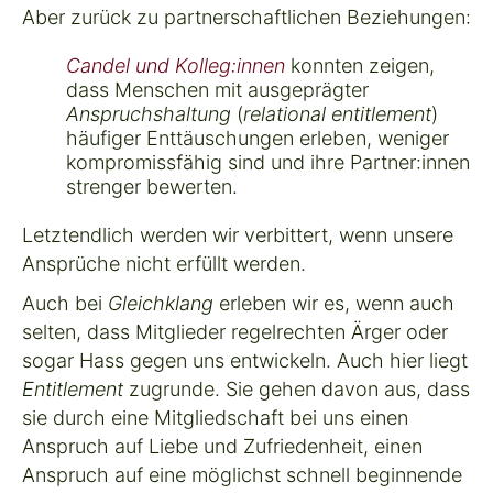
Aber zurück zu partnerschaftlichen Beziehungen:
Candel und
Kolleg:innen
konnten zeigen,
dass Menschen mit ausgeprägter
Anspruchshaltung
(
relational entitlement
)
häufiger Enttäuschungen erleben, weniger
kompromissfähig sind und ihre Partner:innen
strenger bewerten.
Letztendlich werden wir verbittert, wenn unsere
Ansprüche nicht erfüllt werden.
Auch bei
Gleichklang
erleben wir es, wenn auch
selten, dass Mitglieder regelrechten Ärger oder
sogar Hass gegen uns entwickeln. Auch hier liegt
Entitlement
zugrunde. Sie gehen davon aus, dass
sie durch eine Mitgliedschaft bei uns einen
Anspruch auf Liebe und Zufriedenheit, einen
Anspruch auf eine möglichst schnell beginnende