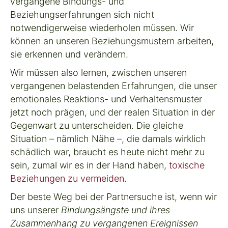
vergangene Bindungs- und
Beziehungserfahrungen sich nicht
notwendigerweise wiederholen müssen. Wir
können an unseren Beziehungsmustern arbeiten,
sie erkennen und verändern.
Wir müssen also lernen, zwischen unseren
vergangenen
belastenden Erfahrungen, die unser
emotionales Reaktions- und Verhaltensmuster
jetzt noch
prägen, und der realen Situation in der
Gegenwart zu unterscheiden. Die gleiche
Situation – nämlich
Nähe
–, die damals wirklich
schädlich war, braucht es heute nicht mehr zu
sein, zumal wir es in der Hand haben,
toxische
Beziehungen zu vermeiden
.
Der beste Weg bei der Partnersuche ist, wenn wir
uns unserer
Bindungsängste
und ihres
Zusammenhang zu vergangenen Ereignissen