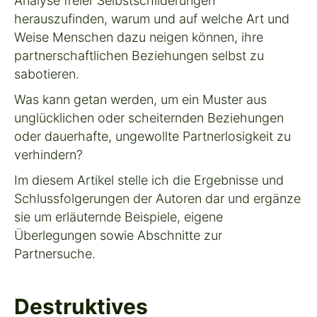
Analyse freier Selbstschilderungen
herauszufinden, warum und auf welche Art und
Weise Menschen dazu neigen können, ihre
partnerschaftlichen Beziehungen selbst zu
sabotieren.
Was kann getan werden, um ein Muster aus
unglücklichen oder scheiternden Beziehungen
oder dauerhafte, ungewollte Partnerlosigkeit zu
verhindern?
Im diesem Artikel stelle ich die Ergebnisse und
Schlussfolgerungen der Autoren dar und ergänze
sie um erläuternde Beispiele, eigene
Überlegungen sowie Abschnitte zur
Partnersuche.
Destruktives