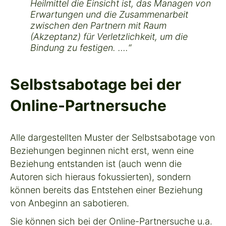
Heilmittel die Einsicht ist, das Managen von
Erwartungen und die Zusammenarbeit
zwischen den Partnern mit Raum
(Akzeptanz) für Verletzlichkeit, um die
Bindung zu festigen. ….“
Selbstsabotage bei der
Online-Partnersuche
Alle dargestellten Muster der Selbstsabotage von
Beziehungen beginnen nicht erst, wenn eine
Beziehung entstanden ist (auch wenn die
Autoren sich hieraus fokussierten), sondern
können bereits das Entstehen einer Beziehung
von Anbeginn an sabotieren.
Sie können sich bei der Online-Partnersuche u.a.