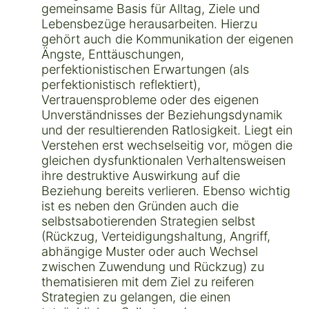
gemeinsame Basis für Alltag, Ziele und
Lebensbezüge herausarbeiten. Hierzu
gehört auch die Kommunikation der eigenen
Ängste, Enttäuschungen,
perfektionistischen Erwartungen (als
perfektionistisch reflektiert),
Vertrauensprobleme oder des eigenen
Unverständnisses der Beziehungsdynamik
und der resultierenden Ratlosigkeit. Liegt ein
Verstehen erst wechselseitig vor, mögen die
gleichen dysfunktionalen Verhaltensweisen
ihre destruktive Auswirkung auf die
Beziehung bereits verlieren. Ebenso wichtig
ist es neben den Gründen auch die
selbstsabotierenden Strategien selbst
(Rückzug, Verteidigungshaltung, Angriff,
abhängige Muster oder auch Wechsel
zwischen Zuwendung und Rückzug) zu
thematisieren mit dem Ziel zu reiferen
Strategien zu gelangen, die einen