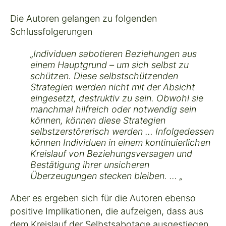
Die Autoren gelangen zu folgenden
Schlussfolgerungen
„Individuen sabotieren Beziehungen aus
einem Hauptgrund – um sich selbst zu
schützen. Diese selbstschützenden
Strategien werden nicht mit der Absicht
eingesetzt, destruktiv zu sein. Obwohl sie
manchmal hilfreich oder notwendig sein
können, können diese Strategien
selbstzerstörerisch werden … Infolgedessen
können Individuen in einem kontinuierlichen
Kreislauf von Beziehungsversagen und
Bestätigung ihrer unsicheren
Überzeugungen stecken bleiben. … „
Aber es ergeben sich für die Autoren ebenso
positive Implikationen, die aufzeigen, dass aus
dem Kreislauf der Selbstsabotage ausgestiegen