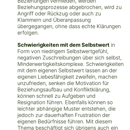
Beziehungen vermieden, werden
Beziehungsprozesse abgebrochen, wird zu
Angriff oder Rückzug oder auch zu
Klammern und Überanpassung
übergegangen, ohne dass echte Klärungen
erfolgen.
Schwierigkeiten mit dem Selbstwert
in
Form von niedrigem Selbstwertgefühl,
negativen Zuschreibungen über sich selbst,
Minderwertigkeitskomplexe. Schwierigkeiten
mit dem eigenen Selbstwert lassen an der
eigenen Liebesfähigkeit zweifeln, machen
unzufrieden, senken die Motivation für
Beziehungsaufbau und Konfliktklärung,
können schnell zu Aufgeben und
Resignation führen. Ebenfalls können so
leichter abhängige Muster entstehen, die
jedoch zur dauerhaften Frustration der
eigenen Bedürfnisse führen. Mit diesem
Thema beschäftigt sich übrigens auch ein