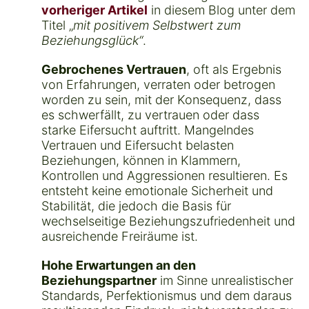
vorheriger Artikel
in diesem Blog unter dem
Titel „
mit positivem Selbstwert zum
Beziehungsglück“
.
Gebrochenes Vertrauen
, oft als Ergebnis
von Erfahrungen, verraten oder betrogen
worden zu sein, mit der Konsequenz, dass
es schwerfällt, zu vertrauen oder dass
starke Eifersucht auftritt. Mangelndes
Vertrauen und Eifersucht belasten
Beziehungen, können in Klammern,
Kontrollen und Aggressionen resultieren. Es
entsteht keine emotionale Sicherheit und
Stabilität, die jedoch die Basis für
wechselseitige Beziehungszufriedenheit und
ausreichende Freiräume ist.
Hohe Erwartungen an den
Beziehungspartner
im Sinne unrealistischer
Standards, Perfektionismus und dem daraus