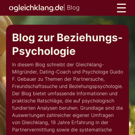
☰
Gleichklang
| Blog
Me
Blog
Blog zur Beziehungs-
Psychologie
In diesem Blog schreibt der Gleichklang-
Mitgründer, Dating-Coach und Psychologe Guido
F. Gebauer zu Themen der Partnersuche,
Freundschaftssuche und Beziehungspsychologie.
Der Blog bietet umfassende Informationen und
praktische Ratschläge, die auf psychologisch
fundierten Analysen beruhen. Grundlage sind die
Auswertungen zahlreicher eigener Umfragen
von Gleichklang, 19 Jahre Erfahrung in der
Partnervermittlung sowie die systematische