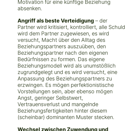
Motivation für eine künftige Beziehung
absenken.
Angriff als beste Verteidigung
– der
Partner wird kritisiert, kontrolliert, alle Schuld
wird dem Partner zugewiesen, es wird
versucht, Macht über den Alltag des
Beziehungspartners auszuüben, den
Beziehungspartner nach den eigenen
Bedürfnissen zu formen. Das eigene
Beziehungsmodell wird als unumstößlich
zugrundgelegt und es wird versucht, eine
Anpassung des Beziehungspartners zu
erzwingen. Es mögen perfektionistische
Vorstellungen sein, aber ebenso mögen
Angst, geringer Selbstwert,
Vertrauensverlust und mangelnde
Beziehungsfertigkeiten hinter diesem
(scheinbar) dominanten Muster stecken.
Wechsel zwischen Zuwendung und