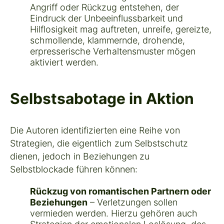
Angriff oder Rückzug entstehen, der
Eindruck der Unbeeinflussbarkeit und
Hilflosigkeit mag auftreten, unreife, gereizte,
schmollende, klammernde, drohende,
erpresserische Verhaltensmuster mögen
aktiviert werden.
Selbstsabotage in Aktion
Die Autoren identifizierten eine Reihe von
Strategien, die eigentlich zum Selbstschutz
dienen, jedoch in Beziehungen zu
Selbstblockade führen können:
Rückzug von romantischen Partnern oder
Beziehungen
– Verletzungen sollen
vermieden werden. Hierzu gehören auch