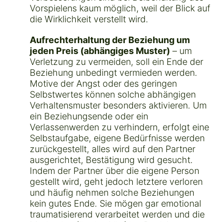
Vorspielens kaum möglich, weil der Blick auf
die Wirklichkeit verstellt wird.
Aufrechterhaltung der Beziehung um
jeden Preis (abhängiges Muster)
– um
Verletzung zu vermeiden, soll ein Ende der
Beziehung unbedingt vermieden werden.
Motive der Angst oder des geringen
Selbstwertes können solche abhängigen
Verhaltensmuster besonders aktivieren. Um
ein Beziehungsende oder ein
Verlassenwerden zu verhindern, erfolgt eine
Selbstaufgabe, eigene Bedürfnisse werden
zurückgestellt, alles wird auf den Partner
ausgerichtet, Bestätigung wird gesucht.
Indem der Partner über die eigene Person
gestellt wird, geht jedoch letztere verloren
und häufig nehmen solche Beziehungen
kein gutes Ende. Sie mögen gar emotional
traumatisierend verarbeitet werden und die