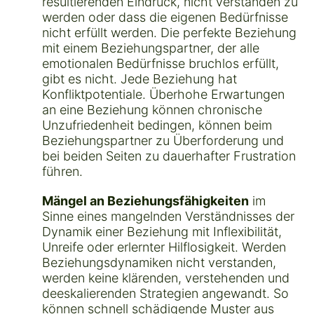
resultierenden Eindruck, nicht verstanden zu
werden oder dass die eigenen Bedürfnisse
nicht erfüllt werden. Die perfekte Beziehung
mit einem Beziehungspartner, der alle
emotionalen Bedürfnisse bruchlos erfüllt,
gibt es nicht. Jede Beziehung hat
Konfliktpotentiale. Überhohe Erwartungen
an eine Beziehung können chronische
Unzufriedenheit bedingen, können beim
Beziehungspartner zu Überforderung und
bei beiden Seiten zu dauerhafter Frustration
führen.
Mängel an Beziehungsfähigkeiten
im
Sinne eines mangelnden Verständnisses der
Dynamik einer Beziehung mit Inflexibilität,
Unreife oder erlernter Hilflosigkeit. Werden
Beziehungsdynamiken nicht verstanden,
werden keine klärenden, verstehenden und
deeskalierenden Strategien angewandt. So
können schnell schädigende Muster aus