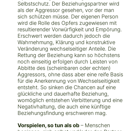
Selbstschutz. Der Beziehungspartner wird
als der Aggressor gesehen, vor der man
sich schützen müsse. Der eigenen Person
wird die Rolle des Opfers zugewiesen mit
resultierender Vorwürfigkeit und Empörung.
Erschwert werden dadurch jedoch die
Wahrnehmung, Klärung und konstruktive
Veränderung wechselseitiger Anteile. Die
Rettung der Beziehung kann so höchstens
noch einseitig erfolgen durch Leisten von
Abbitte des (scheinbaren oder echten)
Aggressors, ohne dass aber eine reife Basis
für die Anerkennung von Wechselseitigkeit
entsteht. So sinken die Chancen auf eine
glückliche und dauerhafte Beziehung,
womöglich entstehen Verbitterung und eine
Negativhaltung, die auch eine künftige
Beziehungsfindung erschweren mag.
Vorspielen, so tun als ob
– Menschen