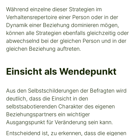
Während einzelne dieser Strategien im
Verhaltensrepertoire einer Person oder in der
Dynamik einer Beziehung dominieren mögen,
können alle Strategien ebenfalls gleichzeitig oder
abwechselnd bei der gleichen Person und in der
gleichen Beziehung auftreten.
Einsicht als Wendepunkt
Aus den Selbstschilderungen der Befragten wird
deutlich, dass die Einsicht in den
selbstsabotierenden Charakter des eigenen
Beziehungspartners ein wichtiger
Ausgangspunkt für Veränderung sein kann.
Entscheidend ist, zu erkennen, dass die eigenen