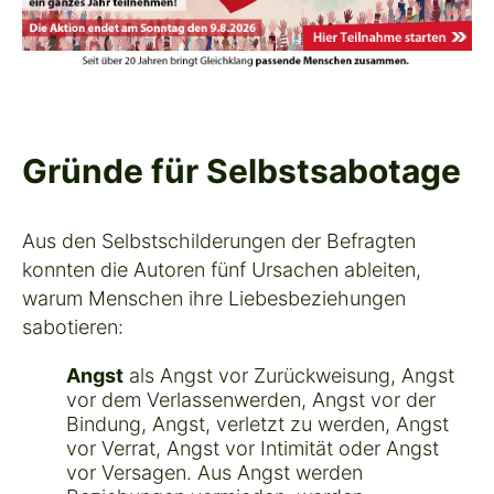
Gründe für Selbstsabotage
Aus den Selbstschilderungen der Befragten
konnten die Autoren fünf Ursachen ableiten,
warum Menschen ihre Liebesbeziehungen
sabotieren:
Angst
als Angst vor Zurückweisung, Angst
vor dem Verlassenwerden, Angst vor der
Bindung, Angst, verletzt zu werden, Angst
vor Verrat, Angst vor Intimität oder Angst
vor Versagen. Aus Angst werden