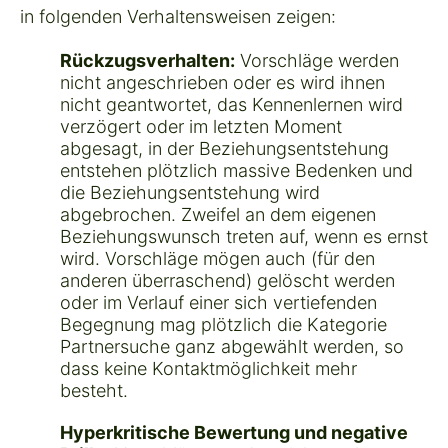
in folgenden Verhaltensweisen zeigen:
Rückzugsverhalten:
Vorschläge werden
nicht angeschrieben oder es wird ihnen
nicht geantwortet, das Kennenlernen wird
verzögert oder im letzten Moment
abgesagt, in der Beziehungsentstehung
entstehen plötzlich massive Bedenken und
die Beziehungsentstehung wird
abgebrochen. Zweifel an dem eigenen
Beziehungswunsch treten auf, wenn es ernst
wird. Vorschläge mögen auch (für den
anderen überraschend) gelöscht werden
oder im Verlauf einer sich vertiefenden
Begegnung mag plötzlich die Kategorie
Partnersuche ganz abgewählt werden, so
dass keine Kontaktmöglichkeit mehr
besteht.
Hyperkritische Bewertung und negative