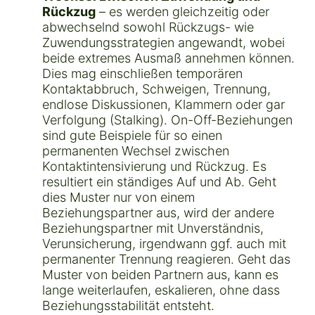
Rückzug
– es werden gleichzeitig oder
abwechselnd sowohl Rückzugs- wie
Zuwendungsstrategien angewandt, wobei
beide extremes Ausmaß annehmen können.
Dies mag einschließen temporären
Kontaktabbruch, Schweigen, Trennung,
endlose Diskussionen, Klammern oder gar
Verfolgung (Stalking). On-Off-Beziehungen
sind gute Beispiele für so einen
permanenten Wechsel zwischen
Kontaktintensivierung und Rückzug. Es
resultiert ein ständiges Auf und Ab. Geht
dies Muster nur von einem
Beziehungspartner aus, wird der andere
Beziehungspartner mit Unverständnis,
Verunsicherung, irgendwann ggf. auch mit
permanenter Trennung reagieren. Geht das
Muster von beiden Partnern aus, kann es
lange weiterlaufen, eskalieren, ohne dass
Beziehungsstabilität entsteht.