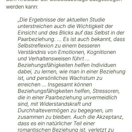
werden kann:
„Die Ergebnisse der aktuellen Studie
unterstreichen auch die Wichtigkeit der
Einsicht und des Blicks auf das Selbst in der
Paarbeziehung. … Es ist auch bekannt, dass
Selbstreflexion zu einem besseren
Verständnis von Emotionen, Kognitionen
und Verhaltensweisen führt …
Beziehungsfähigkeiten helfen Individuen
dabei, zu lernen, wie man in einer Beziehung
ist, und persönliches Wachstum zu
erreichen … Insgesamt können
Beziehungsfähigkeiten helfen, Stressoren,
die in einer Paarbeziehung unvermeidlich
sind, mit Widerstandskraft und
Durchhaltevermögen zu begegnen, um
zusammen zu bleiben. Auch die Akzeptanz,
dass es ein natürlicher Teil einer
romantischen Beziehung ist, verletzt zu