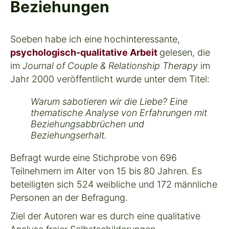
Beziehungen
Soeben habe ich eine hochinteressante,
psychologisch-qualitative Arbeit
gelesen, die
im
Journal of Couple & Relationship Therapy
im
Jahr 2000 veröffentlicht wurde unter dem Titel:
Warum sabotieren wir die Liebe? Eine
thematische Analyse von Erfahrungen mit
Beziehungsabbrüchen und
Beziehungserhalt.
Befragt wurde eine Stichprobe von 696
Teilnehmern im Alter von 15 bis 80 Jahren. Es
beteiligten sich 524 weibliche und 172 männliche
Personen an der Befragung.
Ziel der Autoren war es durch eine qualitative