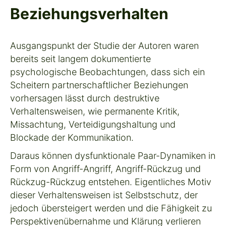
Beziehungsverhalten
Ausgangspunkt der Studie der Autoren waren
bereits seit langem dokumentierte
psychologische Beobachtungen, dass sich ein
Scheitern partnerschaftlicher Beziehungen
vorhersagen lässt durch destruktive
Verhaltensweisen, wie permanente Kritik,
Missachtung, Verteidigungshaltung und
Blockade der Kommunikation.
Daraus können dysfunktionale Paar-Dynamiken in
Form von Angriff-Angriff, Angriff-Rückzug und
Rückzug-Rückzug entstehen. Eigentliches Motiv
dieser Verhaltensweisen ist Selbstschutz, der
jedoch übersteigert werden und die Fähigkeit zu
Perspektivenübernahme und Klärung verlieren