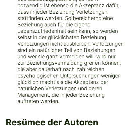
notwendig ist ebenso die Akzeptanz dafür,
dass in jeder Beziehung Verletzungen
stattfinden werden. So bereichernd eine
Beziehung auch für die eigene
Lebenszufriedenheit sein kann, so werden
selbst in der glücklichsten Beziehung
Verletzungen nicht ausbleiben. Verletzungen
sind ein natürlicher Teil von Beziehungen
und wer sie ganz vermeiden will, wird nur
zur Beziehungsvermeidung greifen können,
die aber dauerhaft nach zahlreichen
psychologischen Untersuchungen weniger
glücklich macht als die Akzeptanz der
natürlichen Verletzungen und deren
Management, die in jeder Beziehung
auftreten werden.
Resümee der Autoren