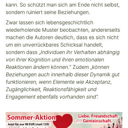
kann. So schützt man sich am Ende nicht selbst,
sondern ruiniert seine Beziehungen.
Zwar lassen sich lebensgeschichtlich
wiederholende Muster beobachten, andererseits
machen die Autoren deutlich, dass es sich nicht
um ein unverrückbares Schicksal handelt,
sondern dass „
Individuen ihr Verhalten abhängig
von ihrer Kognition und ihren emotionalen
Reaktionen ändern können
.“ Zudem „
können
Beziehungen auch innerhalb dieser Dynamik gut
funktionieren, wenn Elemente wie Akzeptanz,
Zugänglichkeit, Reaktionsfähigkeit und
Engagement ebenfalls vorhanden sind“.