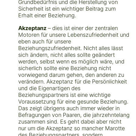
Grundbedürfnis und die Herstellung von
Sicherheit ist ein wichtiger Beitrag zum
Erhalt einer Beziehung.
Akzeptanz
– dies ist einer der zentralen
Motoren für unsere Lebenszufriedenheit und
eben auch für unsere
Beziehungszufriedenheit. Nicht alles lässt
sich ändern, nicht alles sollte geändert
werden, selbst wenn es möglich wäre, und
sicherlich sollte eine Beziehung nicht
vorwiegend darum gehen, den anderen zu
verändern. Akzeptanz für die Persönlichkeit
und die Eigenartigen des
Beziehungspartners ist eine wichtige
Voraussetzung für eine gesunde Beziehung.
Das zeigt übrigens auch immer wieder in
Befragungen von Paaren, die jahrzehntelang
zusammen sind. Es geht dabei aber nicht
nur um die Akzeptanz so mancher Marotte
des Beziehungspartners, sondern