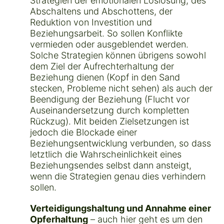
Strategien der emotionalen Loslösung, des
Abschaltens und Abschottens, der
Reduktion von Investition und
Beziehungsarbeit. So sollen Konflikte
vermieden oder ausgeblendet werden.
Solche Strategien können übrigens sowohl
dem Ziel der Aufrechterhaltung der
Beziehung dienen (Kopf in den Sand
stecken, Probleme nicht sehen) als auch der
Beendigung der Beziehung (Flucht vor
Auseinandersetzung durch kompletten
Rückzug). Mit beiden Zielsetzungen ist
jedoch die Blockade einer
Beziehungsentwicklung verbunden, so dass
letztlich die Wahrscheinlichkeit eines
Beziehungsendes selbst dann ansteigt,
wenn die Strategien genau dies verhindern
sollen.
Verteidigungshaltung und Annahme einer
Opferhaltung
– auch hier geht es um den