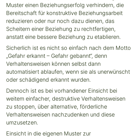
Muster einen Beziehungserfolg verhindern, die
Bereitschaft für konstruktive Beziehungsarbeit
reduzieren oder nur noch dazu dienen, das
Scheitern einer Beziehung zu rechtfertigen,
anstatt eine bessere Beziehung zu etablieren.
Sicherlich ist es nicht so einfach nach dem Motto
„Gefahr erkannt – Gefahr gebannt“, denn
Verhaltensweisen können selbst dann
automatisiert ablaufen, wenn sie als unerwünscht
oder schädigend erkannt wurden.
Dennoch ist es bei vorhandener Einsicht bei
weitem einfacher, destruktive Verhaltensweisen
zu stoppen, über alternative, förderliche
Verhaltensweisen nachzudenken und diese
umzusetzen.
Einsicht in die eigenen Muster zur