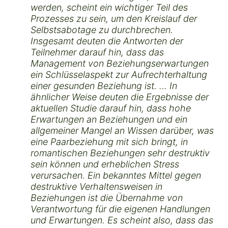
werden, scheint ein wichtiger Teil des
Prozesses zu sein, um den Kreislauf der
Selbstsabotage zu durchbrechen.
Insgesamt deuten die Antworten der
Teilnehmer darauf hin, dass das
Management von Beziehungserwartungen
ein Schlüsselaspekt zur Aufrechterhaltung
einer gesunden Beziehung ist. … In
ähnlicher Weise deuten die Ergebnisse der
aktuellen Studie darauf hin, dass hohe
Erwartungen an Beziehungen und ein
allgemeiner Mangel an Wissen darüber, was
eine Paarbeziehung mit sich bringt, in
romantischen Beziehungen sehr destruktiv
sein können und erheblichen Stress
verursachen. Ein bekanntes Mittel gegen
destruktive Verhaltensweisen in
Beziehungen ist die Übernahme von
Verantwortung für die eigenen Handlungen
und Erwartungen. Es scheint also, dass das