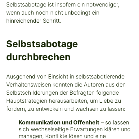
Selbstsabotage ist insofern ein notwendiger,
wenn auch noch nicht unbedingt ein
hinreichender Schritt.
Selbstsabotage
durchbrechen
Ausgehend von Einsicht in selbstsabotierende
Verhaltensweisen konnten die Autoren aus den
Selbstschilderungen der Befragten folgende
Hauptstrategien herausarbeiten, um Liebe zu
fördern, zu entwickeln und wachsen zu lassen:
Kommunikation und Offenheit
– so lassen
sich wechselseitige Erwartungen klären und
managen, Konflikte lösen und eine