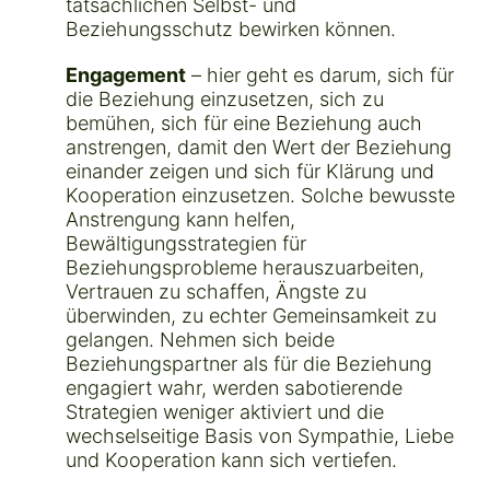
tatsächlichen Selbst- und
Beziehungsschutz bewirken können.
Engagement
– hier geht es darum, sich für
die Beziehung einzusetzen, sich zu
bemühen, sich für eine Beziehung auch
anstrengen, damit den Wert der Beziehung
einander zeigen und sich für Klärung und
Kooperation einzusetzen. Solche bewusste
Anstrengung kann helfen,
Bewältigungsstrategien für
Beziehungsprobleme herauszuarbeiten,
Vertrauen zu schaffen, Ängste zu
überwinden, zu echter Gemeinsamkeit zu
gelangen. Nehmen sich beide
Beziehungspartner als für die Beziehung
engagiert wahr, werden sabotierende
Strategien weniger aktiviert und die
wechselseitige Basis von Sympathie, Liebe
und Kooperation kann sich vertiefen.