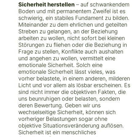
Sicherheit herstellen
– auf schwankendem
Boden und mit permanentem Zweifel ist es
schwierig, ein stabiles Fundament zu bilden.
Miteinander zu dem ehrlichen und geteilten
Streben zu gelangen, an der Beziehung
arbeiten zu wollen, nicht sofort bei kleinen
Störungen zu fliehen oder die Beziehung in
Frage zu stellen, Konflikte auch aushalten
und angehen zu wollen, vermittelt eine
emotionale Sicherheit. Solch eine
emotionale Sicherheit lässt vieles, was
vorher belastete, in einem anderen, milderen
Licht und vor allem als lösbar erscheinen. Es
sind nicht immer die objektiven Fakten, die
uns beunruhigen oder belasten, sondern
deren Bewertung. Geben wir uns
wechselseitige Sicherheit, können sich
vorheriger Belastungen sogar ohne
objektive Situationsveränderung auflösen.
Sicherheit ist ein menschliches