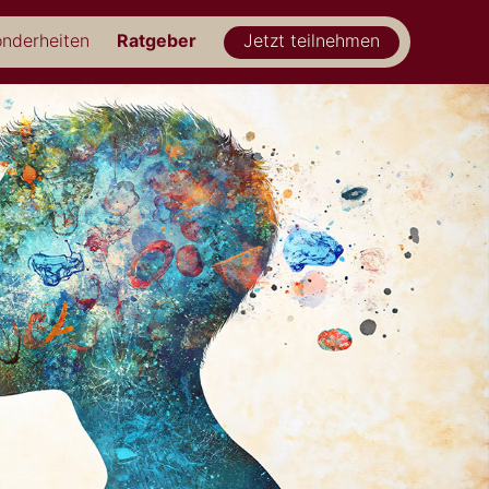
nderheiten
Ratgeber
Jetzt teilnehmen