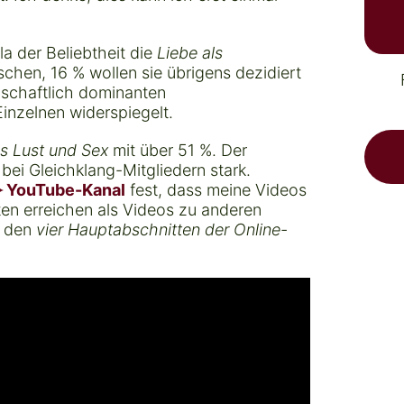
la der Beliebtheit die
Liebe als
schen, 16 % wollen sie übrigens dezidiert
lschaftlich dominanten
inzelnen widerspiegelt.
ls Lust und Sex
mit über 51 %. Der
 bei Gleichklang-Mitgliedern stark.
 YouTube-Kanal
fest, dass meine Videos
ten erreichen als Videos zu anderen
 den
vier Hauptabschnitten der Online-