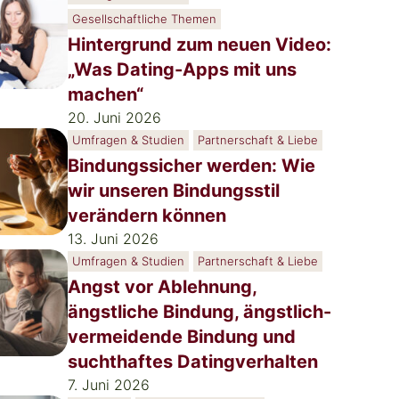
Gesellschaftliche Themen
Hintergrund zum neuen Video:
„Was Dating-Apps mit uns
machen“
20. Juni 2026
Umfragen & Studien
Partnerschaft & Liebe
Bindungssicher werden: Wie
wir unseren Bindungsstil
verändern können
13. Juni 2026
Umfragen & Studien
Partnerschaft & Liebe
Angst vor Ablehnung,
ängstliche Bindung, ängstlich-
vermeidende Bindung und
suchthaftes Datingverhalten
7. Juni 2026