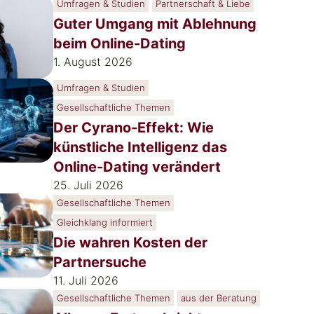
Umfragen & Studien
Partnerschaft & Liebe
Guter Umgang mit Ablehnung
beim Online-Dating
1. August 2026
Umfragen & Studien
Gesellschaftliche Themen
Der Cyrano-Effekt: Wie
künstliche Intelligenz das
Online-Dating verändert
25. Juli 2026
Gesellschaftliche Themen
Gleichklang informiert
Die wahren Kosten der
Partnersuche
11. Juli 2026
Gesellschaftliche Themen
aus der Beratung