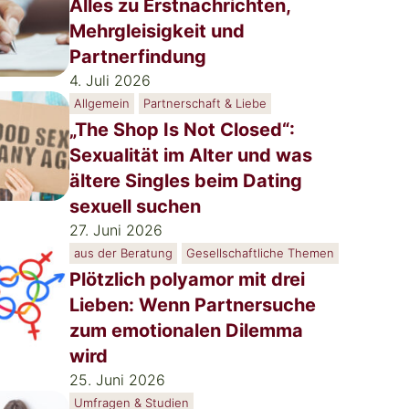
Alles zu Erstnachrichten,
Mehrgleisigkeit und
Partnerfindung
4. Juli 2026
Allgemein
Partnerschaft & Liebe
„The Shop Is Not Closed“:
Sexualität im Alter und was
ältere Singles beim Dating
sexuell suchen
27. Juni 2026
aus der Beratung
Gesellschaftliche Themen
Plötzlich polyamor mit drei
Lieben: Wenn Partnersuche
zum emotionalen Dilemma
wird
25. Juni 2026
Umfragen & Studien