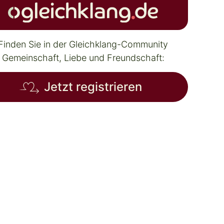
Finden Sie in der Gleichklang-Community
Gemeinschaft, Liebe und Freundschaft:
Jetzt registrieren