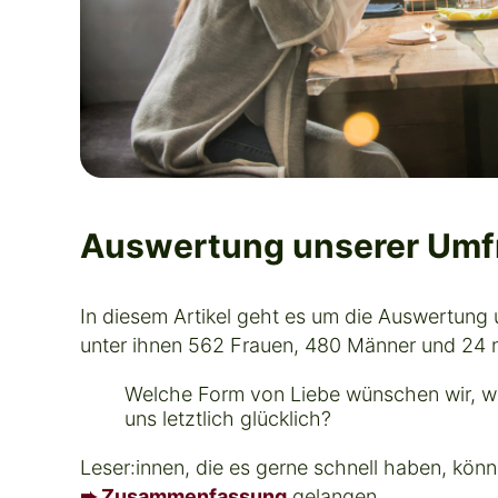
Auswertung unserer Umf
In diesem Artikel geht es um die Auswertung
unter ihnen 562 Frauen, 480 Männer und 24 ni
Welche Form von Liebe wünschen wir, w
uns letztlich glücklich?
Leser:innen, die es gerne schnell haben, könn
➨ Zusammenfassung
gelangen.