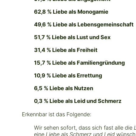
62,8 % Liebe als Monogamie
49,6 % Liebe als Lebensgemeinschaft
51,7 % Liebe als Lust und Sex
31,4 % Liebe als Freiheit
15,7 % Liebe als Familiengründung
10,9 % Liebe als Errettung
6,5 % Liebe als Nutzen
0,3 % Liebe als Leid und Schmerz
Erkennbar ist das Folgende:
Wir sehen sofort, dass sich fast alle die
L
eine
Liebe als Schmerz und Leid
wünscht.