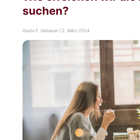
suchen?
Guido F. Gebauer
|
2. März 2024