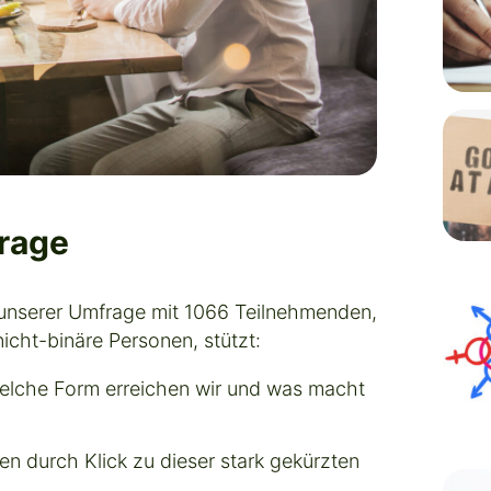
rage
 unserer Umfrage mit 1066 Teilnehmenden,
cht-binäre Personen, stützt:
elche Form erreichen wir und was macht
en durch Klick zu dieser stark gekürzten